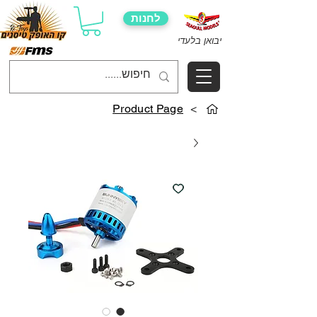
לחנות
יבואן בלעדי
Product Page
>