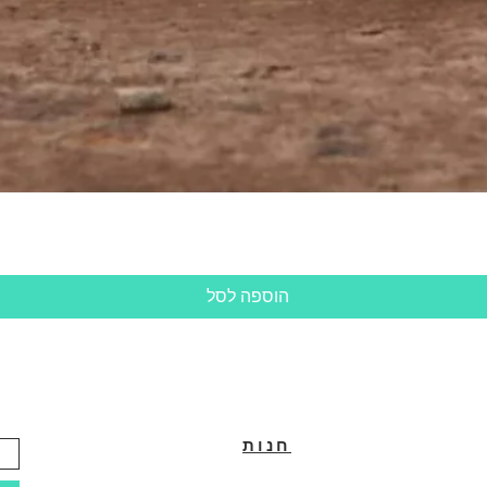
תצוגה מהירה
הוספה לסל
חנות