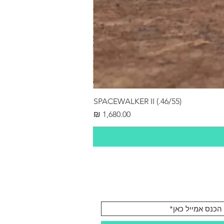
SPACEWALKER II (.46/55)
מחיר