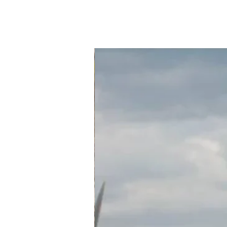
חדש בחנות