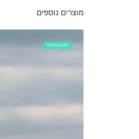
מוצרים נוספים
חדש בחנות