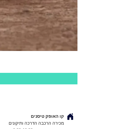
קו האופק טיסנים
מכירה הרכבה הדרכה ותיקונים