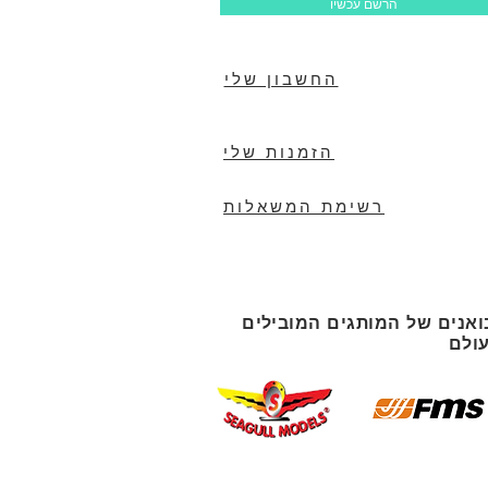
הרשם עכשיו
החשבון שלי
הזמנות שלי
רשימת המשאלות
ואנים של המותגים המובילים
ולם