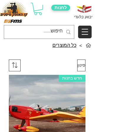
לחנות
יבואן בלעדי
>
כל המוצרים
סינון
חדש בחנות