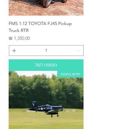
FMS 1:12 TOYOTA FJ45 Pickup
Truck RTR
מחיר
הוספה לסל
חדש בחנות