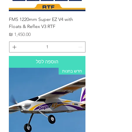
FMS 1220mm Super EZ V4 with
Floats & Reflex V3 RTF
מחיר
הוספה לסל
חדש בחנות