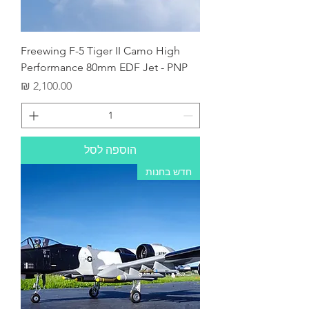
Freewing F-5 Tiger II Camo High
Performance 80mm EDF Jet - PNP
מחיר
הוספה לסל
חדש בחנות