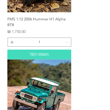
FMS 1:12 2006 Hummer H1 Alpha
RTR
מחיר
הוספה לסל