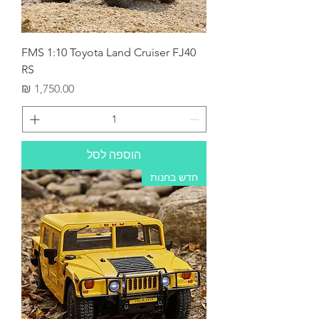
FMS 1:10 Toyota Land Cruiser FJ40
RS
מחיר
הוספה לסל
חדש בחנות