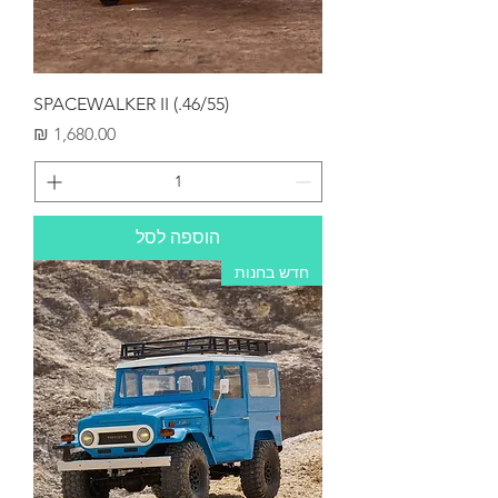
SPACEWALKER II (.46/55)
מחיר
הוספה לסל
חדש בחנות