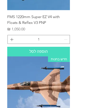
FMS 1220mm Super EZ V4 with
Floats & Reflex V3 PNP
מחיר
הוספה לסל
חדש בחנות