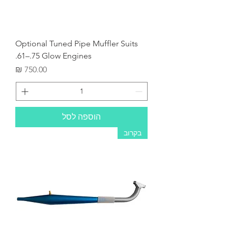
Optional Tuned Pipe Muffler Suits
.61–.75 Glow Engines
מחיר
הוספה לסל
בקרוב