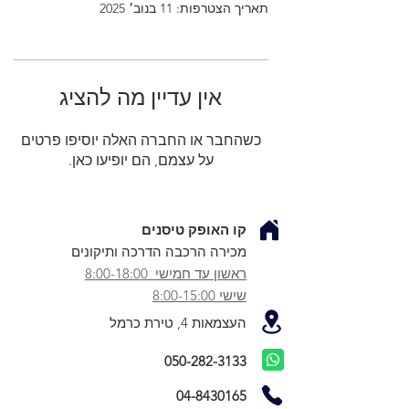
תאריך הצטרפות: 11 בנוב׳ 2025
אין עדיין מה להציג
כשהחבר או החברה האלה יוסיפו פרטים
על עצמם, הם יופיעו כאן.
קו האופק טיסנים
מכירה הרכבה הדרכה ותיקונים
ראשון עד חמישי 8:00-18:00
שישי 8:00-15:00
העצמאות 4, טירת כרמל
050-282-3133
04-8430165