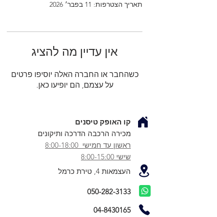
תאריך הצטרפות: 11 בפבר׳ 2026
אין עדיין מה להציג
כשהחבר או החברה האלה יוסיפו פרטים
על עצמם, הם יופיעו כאן.
קו האופק טיסנים
מכירה הרכבה הדרכה ותיקונים
ראשון עד חמישי 8:00-18:00
שישי 8:00-15:00
העצמאות 4, טירת כרמל
050-282-3133
04-8430165