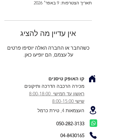
תאריך הצטרפות: 9 באפר׳ 2026
אין עדיין מה להציג
כשהחבר או החברה האלה יוסיפו פרטים
על עצמם, הם יופיעו כאן.
קו האופק טיסנים
מכירה הרכבה הדרכה ותיקונים
ראשון עד חמישי 8:00-18:00
שישי 8:00-15:00
העצמאות 4, טירת כרמל
050-282-3133
04-8430165