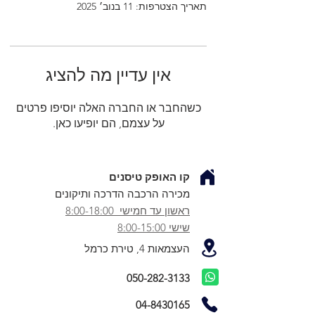
תאריך הצטרפות: 11 בנוב׳ 2025
אין עדיין מה להציג
כשהחבר או החברה האלה יוסיפו פרטים
על עצמם, הם יופיעו כאן.
קו האופק טיסנים
מכירה הרכבה הדרכה ותיקונים
ראשון עד חמישי 8:00-18:00
שישי 8:00-15:00
העצמאות 4, טירת כרמל
050-282-3133
04-8430165