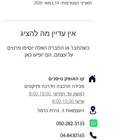
תאריך הצטרפות: 14 במאי 2026
אין עדיין מה להציג
כשהחבר או החברה האלה יוסיפו פרטים
על עצמם, הם יופיעו כאן.
קו האופק טיסנים
מכירה הרכבה הדרכה ותיקונים
ראשון עד חמישי 8:00-18:00
שישי 8:00-15:00
העצמאות 4, טירת כרמל
050-282-3133
04-8430165