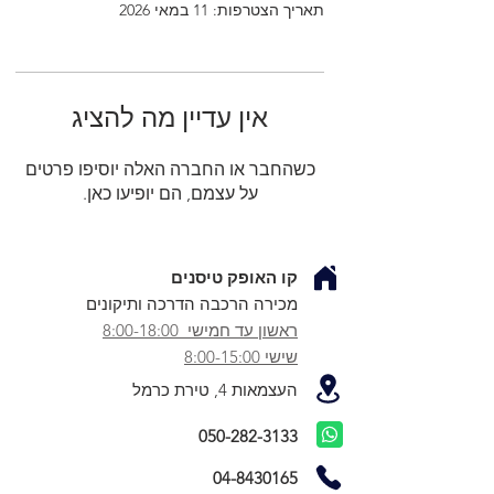
תאריך הצטרפות: 11 במאי 2026
אין עדיין מה להציג
כשהחבר או החברה האלה יוסיפו פרטים
על עצמם, הם יופיעו כאן.
קו האופק טיסנים
מכירה הרכבה הדרכה ותיקונים
ראשון עד חמישי 8:00-18:00
שישי 8:00-15:00
העצמאות 4, טירת כרמל
050-282-3133
04-8430165