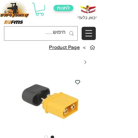
לחנות
יבואן בלעדי
Product Page
>