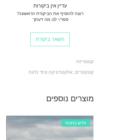
עדיין אין ביקורות
רוצה להוסיף את הביקורת הראשונה?
ספר/י לנו מה דעתך.
השאר ביקורת
קטגוריות:
קונקטרים, אלקטרוניקה ציוד נלווה
מוצרים נוספים
חדש בחנות