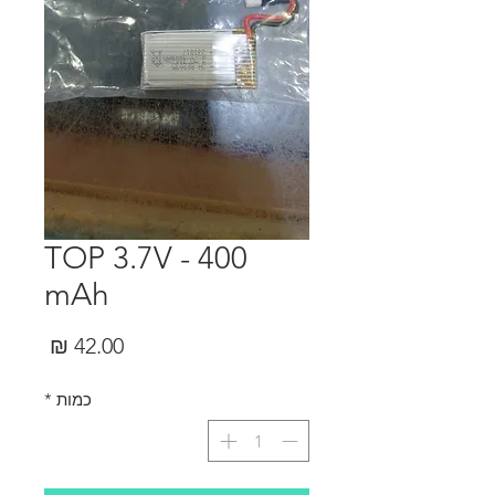
TOP 3.7V - 400
mAh
מחיר
כמות
*