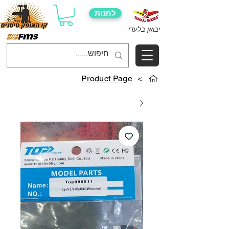
לחנות
יבואן בלעדי
Product Page
>