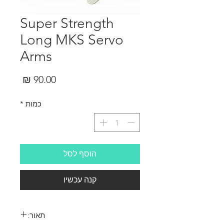
Super Strength
Long MKS Servo
Arms
מחיר
כמות
*
הוסף לסל
קנה עכשיו
תאור: