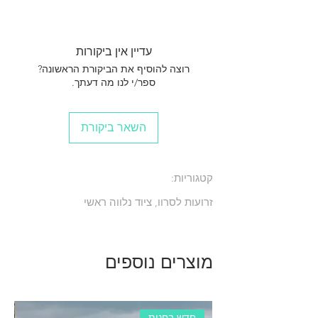
סט זרועות לסרוו MKS מחוזקות
עדיין אין ביקורות
רוצה להוסיף את הביקורת הראשונה?
ספר/י לנו מה דעתך.
השאר ביקורת
קטגוריות:
זרועות לסרוו, ציוד נלווה ראשי
מוצרים נוספים
חדש בחנות