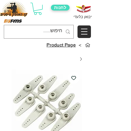
לחנות
יבואן בלעדי
Product Page
>