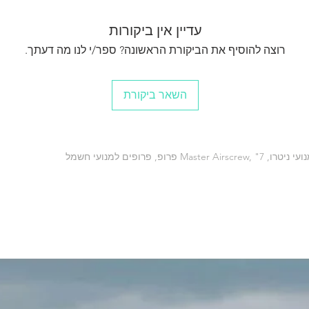
עדיין אין ביקורות
רוצה להוסיף את הביקורת הראשונה? ספר/י לנו מה דעתך.
השאר ביקורת
רופ, פרופים למנועי חשמל