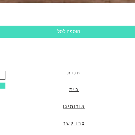
תצוגה מהירה
הוספה לסל
חנות
בית
אודותינו
צרו קשר