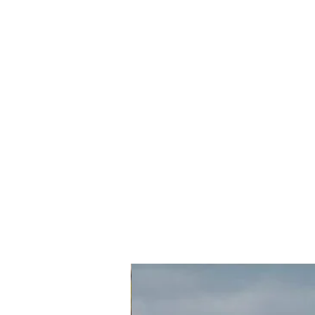
חדש בחנות