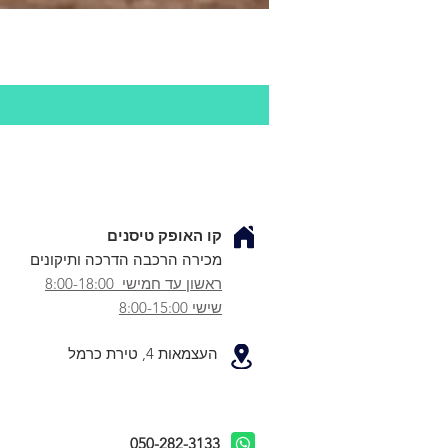
קו האופק טיסנים
מכירה הרכבה הדרכה ותיקונים
ראשון עד חמישי 8:00-18:00
שישי 8:00-15:00
העצמאות 4, טירת כרמל
050-282-3133