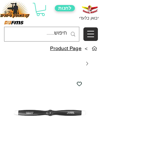
לחנות
יבואן בלעדי
Product Page
>