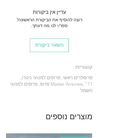
עדיין אין ביקורות
רוצה להוסיף את הביקורת הראשונה?
ספר/י לנו מה דעתך.
השאר ביקורת
קטגוריות:
פרופלרים ראשי, פרופים למנועי ניטרו,
Master Airscrew, "11 פרופ, פרופים למנועי
חשמל
מוצרים נוספים