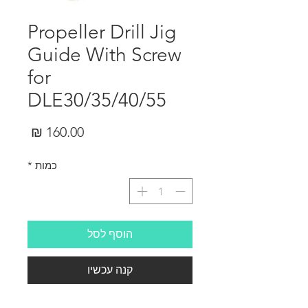
Propeller Drill Jig
Guide With Screw
for
DLE30/35/40/55
מחיר
כמות
*
הוסף לסל
קנה עכשיו