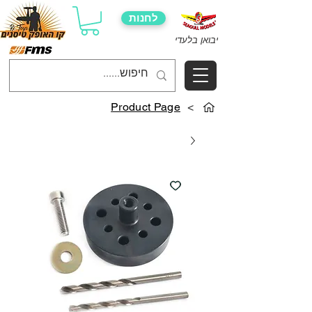
לחנות
יבואן בלעדי
Product Page
>