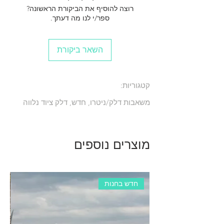
רוצה להוסיף את הביקורת הראשונה?
ספר/י לנו מה דעתך.
השאר ביקורת
קטגוריות:
משאבות דלק/ניטרו, חדש, דלק ציוד נלווה
מוצרים נוספים
חדש בחנות