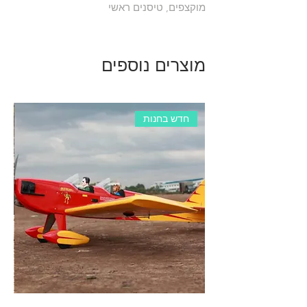
מוקצפים, טיסנים ראשי
מוצרים נוספים
חדש בחנות