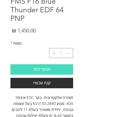
FMS F16 Blue
Thunder EDF 64
PNP
מחיר
כמות
*
הוסף לסל
קנה עכשיו
תצורה אלקטרונית: בקר ESC איכותי
40A, מנוע 2840-KV3150 בעל עוצמה
גבוהה, יחידת מאוורר בעלת 11 להבים
בקוטר 64 מ"מ בעלת יעילות גבוהה,