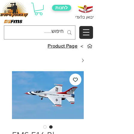
לחנות
יבואן בלעדי
Product Page
>