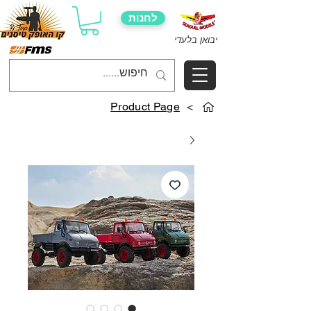
לחנות
יבואן בלעדי
Product Page
>