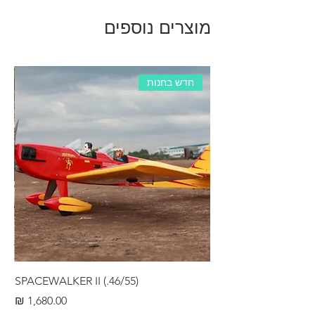
מוצרים נוספים
חדש בחנות
RS
SPACEWALKER II (.46/55)
מחיר