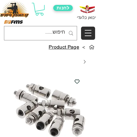
לחנות
יבואן בלעדי
Product Page
>