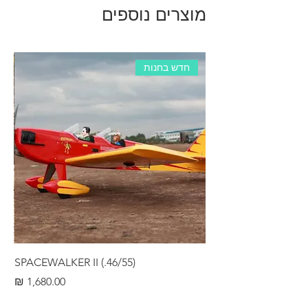
מוצרים נוספים
חדש בחנות
RS
SPACEWALKER II (.46/55)
מחיר