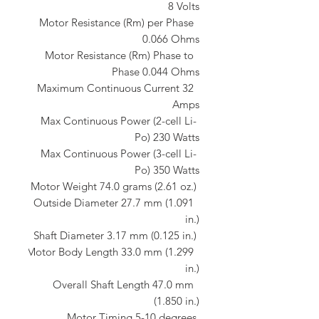
 Motor Resistance (Rm) per Phase 
 Motor Resistance (Rm) Phase to 
 Maximum Continuous Current 32 
 Max Continuous Power (2-cell Li-
 Max Continuous Power (3-cell Li-
 Outside Diameter 27.7 mm (1.091 
 Motor Body Length 33.0 mm (1.299 
 Overall Shaft Length 47.0 mm 