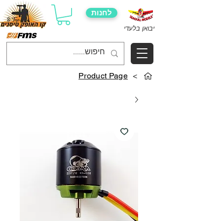
לחנות
יבואן בלעדי
Product Page
>