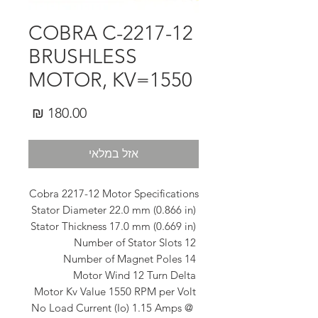
COBRA C-2217-12
BRUSHLESS
MOTOR, KV=1550
מחיר
אזל במלאי
 No Load Current (Io) 1.15 Amps @ 