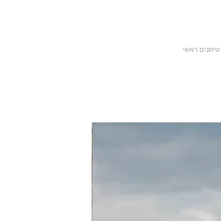
חדש בחנות