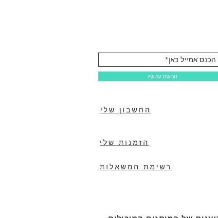
הרשם עכשיו
החשבון שלי
הזמנות שלי
רשימת המשאלות