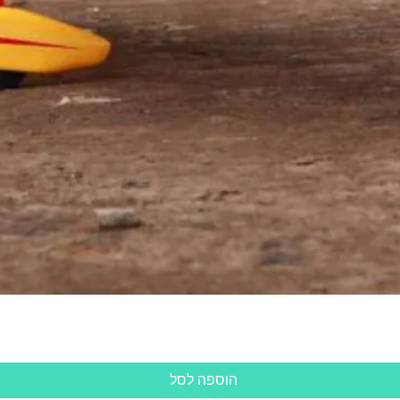
תצוגה מהירה
הוספה לסל