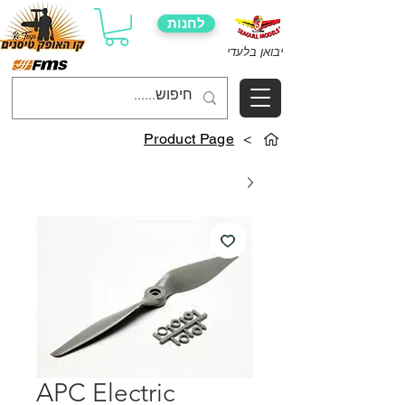
לחנות
יבואן בלעדי
Product Page
>
APC Electric