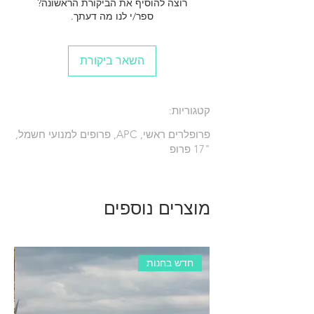
רוצה להוסיף את הביקורת הראשונה?
ספר/י לנו מה דעתך.
השאר ביקורת
קטגוריות:
פרופלרים ראשי, APC, פרופים למנועי חשמל,
"17 פרופ
מוצרים נוספים
חדש בחנות