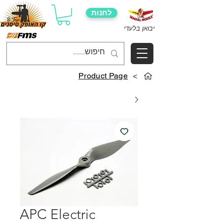
לחנות
יבואן בלעדי
Product Page
>
APC Electric