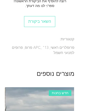
רוצה להוסיף את הביקורת הראשונה?
ספר/י לנו מה דעתך.
השאר ביקורת
קטגוריות:
פרופלרים ראשי, APC, "13 פרופ, פרופים
למנועי חשמל
מוצרים נוספים
חדש בחנות