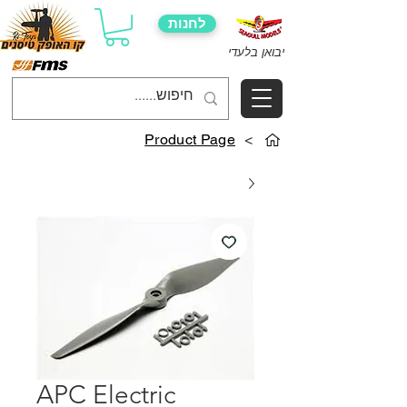
לחנות
יבואן בלעדי
Product Page
>
APC Electric