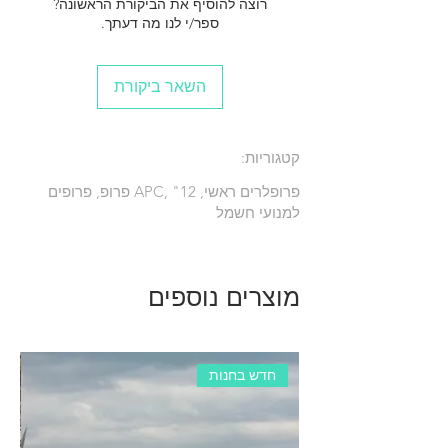
רוצה להוסיף את הביקורת הראשונה?
ספר/י לנו מה דעתך.
השאר ביקורת
קטגוריות:
פרופלרים ראשי, APC, "12 פרופ, פרופים
למנועי חשמל
מוצרים נוספים
חדש בחנות