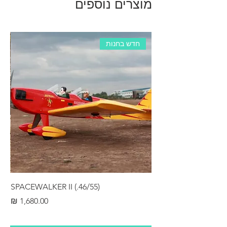
מוצרים נוספים
חדש בחנות
RS
SPACEWALKER II (.46/55)
מחיר