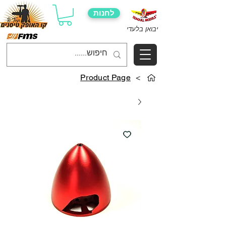
לחנות
יבואן בלעדי
Product Page
>