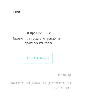
תאור:
עדיין אין ביקורות
רוצה להוסיף את הביקורת הראשונה?
ספר/י לנו מה דעתך.
השאר ביקורת
קטגוריות:
ספינרים מתכת, MIRACLE, ספינרים ראשי,
"ספינר 3.25