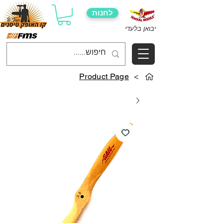
לחנות
יבואן בלעדי
Product Page
>