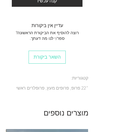
קנה עכשיו
עדיין אין ביקורות
רוצה להוסיף את הביקורת הראשונה?
ספר/י לנו מה דעתך.
השאר ביקורת
קטגוריות:
"22 פרופ, פרופים מעץ, פרופלרים ראשי
מוצרים נוספים