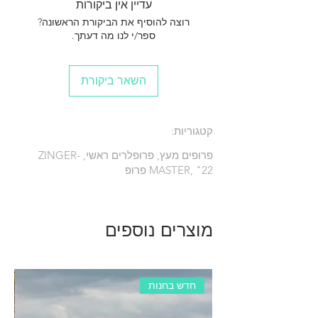
עדיין אין ביקורות
רוצה להוסיף את הביקורת הראשונה?
ספר/י לנו מה דעתך.
השאר ביקורת
קטגוריות:
פרופים מעץ, פרופלרים ראשי, ZINGER-
MASTER, "22 פרופ
מוצרים נוספים
חדש בחנות