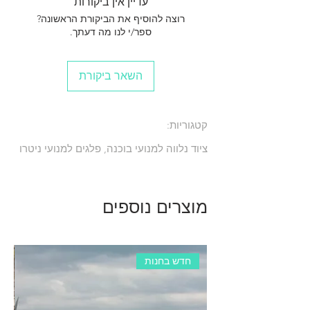
עדיין אין ביקורות
רוצה להוסיף את הביקורת הראשונה?
ספר/י לנו מה דעתך.
השאר ביקורת
קטגוריות:
ציוד נלווה למנועי בוכנה, פלגים למנועי ניטרו
מוצרים נוספים
חדש בחנות