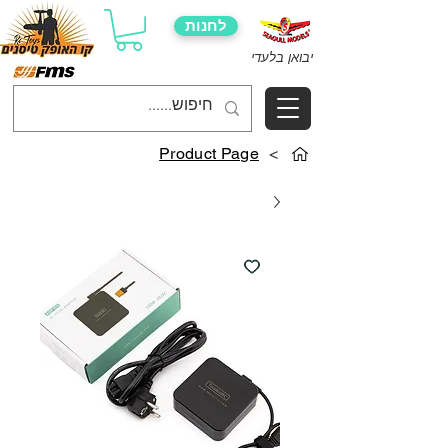
לחנות
יבואן בלעדי
Product Page
>