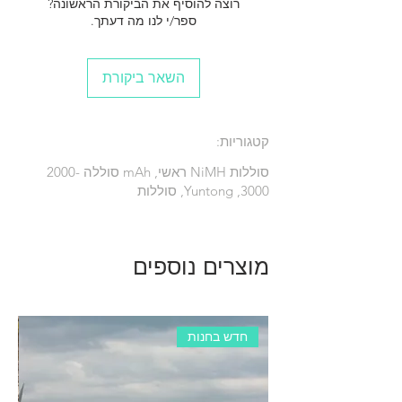
רוצה להוסיף את הביקורת הראשונה?
ספר/י לנו מה דעתך.
השאר ביקורת
קטגוריות:
סוללות NiMH ראשי, mAh סוללה
2000-
3000
, Yuntong, סוללות
מוצרים נוספים
חדש בחנות