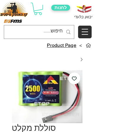
לחנות
יבואן בלעדי
Product Page
>
סוללת מקלט