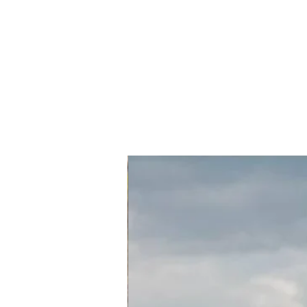
חדש בחנות