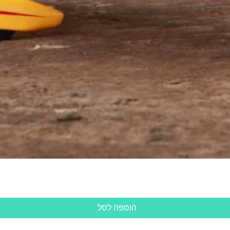
תצוגה מהירה
הוספה לסל