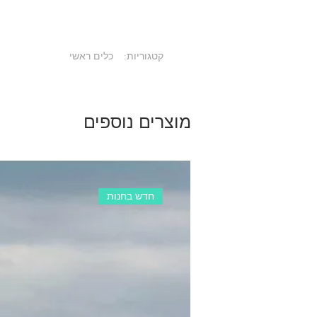
קטגוריות:
כלים ראשי
מוצרים נוספים
חדש בחנות