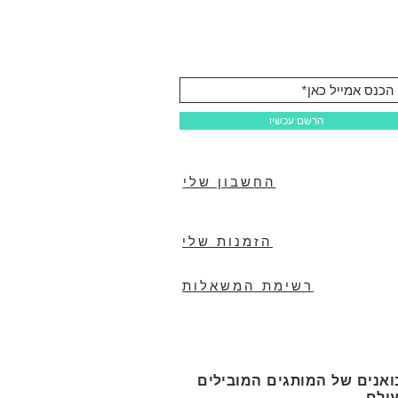
הרשם עכשיו
החשבון שלי
הזמנות שלי
רשימת המשאלות
ואנים של המותגים המובילים
ולם