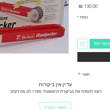
מחיר
כמות
*
הוסף לסל
תאור:
עדיין אין ביקורות
רוצה להוסיף את הביקורת הראשונה? ספר/י לנו מה דעתך.
השאר ביקורת