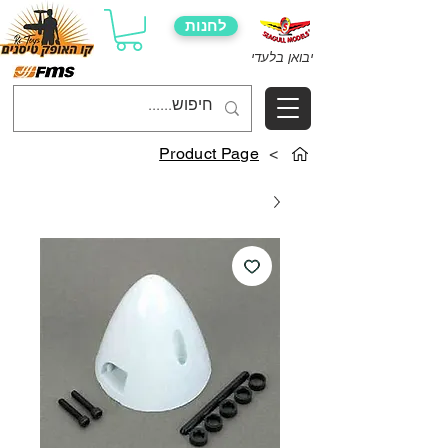
לחנות
יבואן בלעדי
Product Page
>