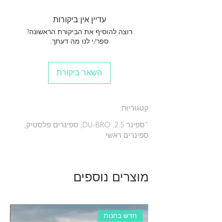
עדיין אין ביקורות
רוצה להוסיף את הביקורת הראשונה?
ספר/י לנו מה דעתך.
השאר ביקורת
קטגוריות:
"ספינר 2.5, DU-BRO, ספינרים פלסטיק,
ספינרים ראשי
מוצרים נוספים
חדש בחנות