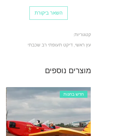
השאר ביקורת
קטגוריות:
עץ ראשי, דיקט תעופתי רב שכבתי
מוצרים נוספים
חדש בחנות