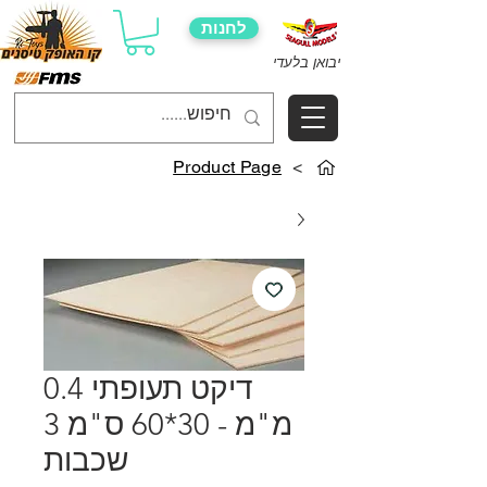
לחנות
יבואן בלעדי
Product Page
>
דיקט תעופתי 0.4
מ"מ - 30*60 ס"מ 3
שכבות