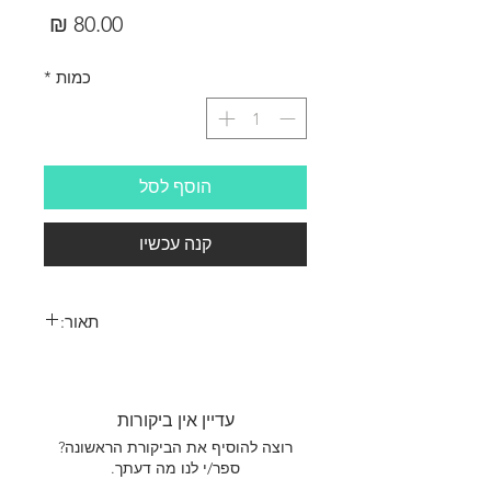
מחיר
כמות
*
הוסף לסל
קנה עכשיו
תאור:
דיקט תעופתי 3 שכבות
עדיין אין ביקורות
רוצה להוסיף את הביקורת הראשונה?
ספר/י לנו מה דעתך.