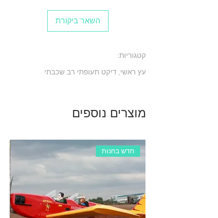
השאר ביקורת
קטגוריות:
עץ ראשי, דיקט תעופתי רב שכבתי
מוצרים נוספים
חדש בחנות