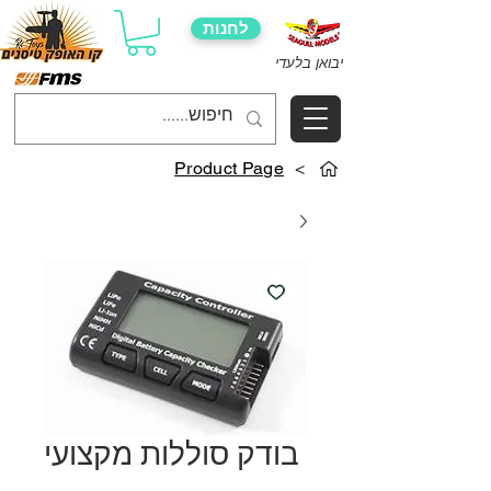
לחנות
יבואן בלעדי
Product Page
>
בודק סוללות מקצועי