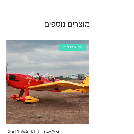
מוצרים נוספים
חדש בחנות
RS
SPACEWALKER II (.46/55)